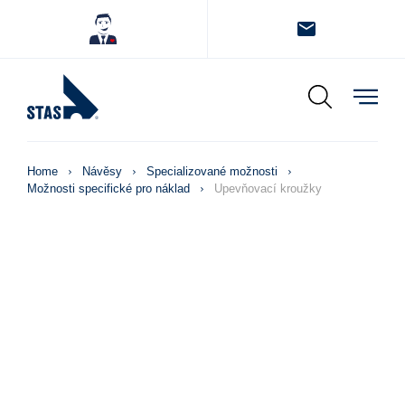
Home
Návěsy
Specializované možnosti
Možnosti specifické pro náklad
Upevňovací kroužky