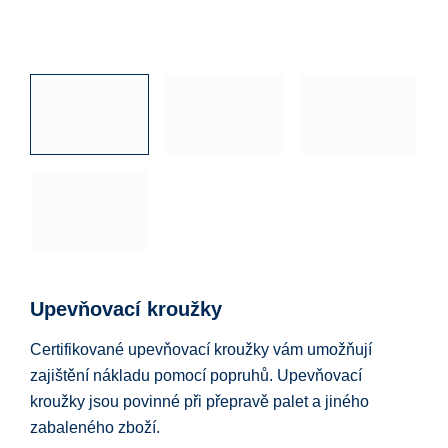
Upevňovací kroužky
Certifikované upevňovací kroužky vám umožňují
zajištění nákladu pomocí popruhů. Upevňovací
kroužky jsou povinné při přepravě palet a jiného
zabaleného zboží.