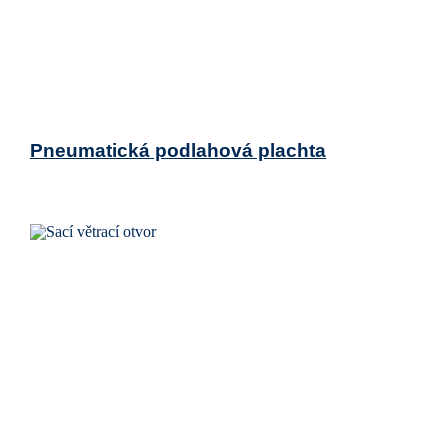
Pneumatická podlahová plachta