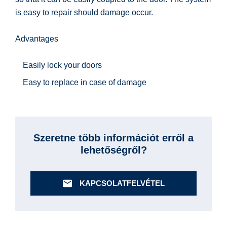
is easy to repair should damage occur.
Advantages
Easily lock your doors
Easy to replace in case of damage
Szeretne több információt erről a
lehetőségről?
KAPCSOLATFELVÉTEL