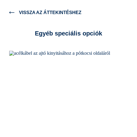
VISSZA AZ ÁTTEKINTÉSHEZ
Egyéb speciális opciók