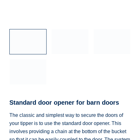
Standard door opener for barn doors
The classic and simplest way to secure the doors of
your tipper is to use the standard door opener. This
involves providing a chain at the bottom of the bucket
so that it can be easily coupled to the door. The system