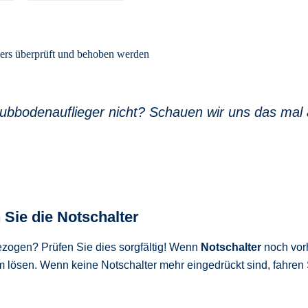
hubbodenauflieger nicht? Schauen wir uns das mal 
 Sie die Notschalter
ezogen? Prüfen Sie dies sorgfältig! Wenn
Notschalter
noch vorh
lösen. Wenn keine Notschalter mehr eingedrückt sind, fahren Sie