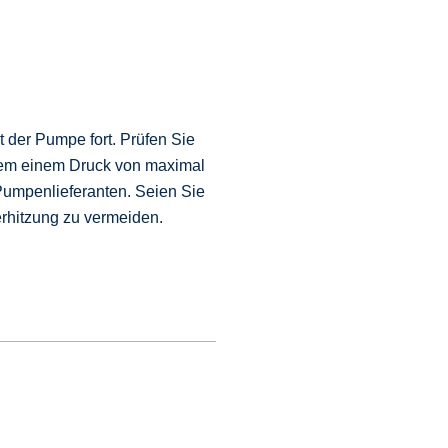
 der Pumpe fort. Prüfen Sie
tem einem Druck von maximal
Pumpenlieferanten. Seien Sie
erhitzung zu vermeiden.