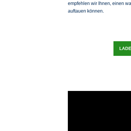
empfehlen wir Ihnen, einen wa
auftauen können.
LADE