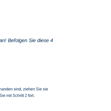
an! Befolgen Sie diese 4
anden sind, ziehen Sie sie
 mit Schritt 2 fort.