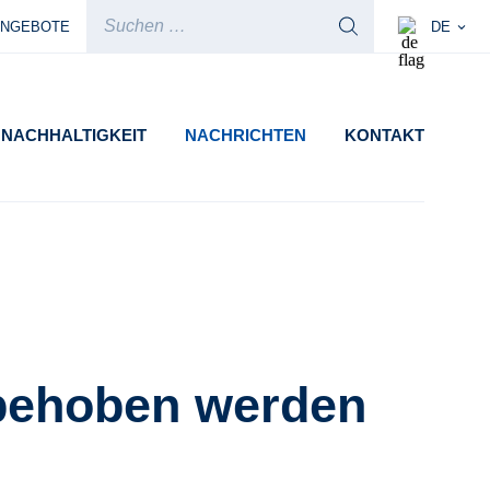
ANGEBOTE
DE
NACHHALTIGKEIT
NACHRICHTEN
KONTAKT
 behoben werden