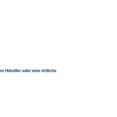
n Händler oder eine örtliche