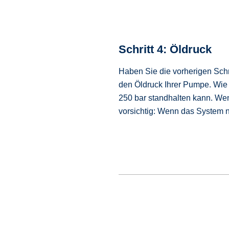
Schritt 4: Öldruck
Haben Sie die vorherigen Schr
den Öldruck Ihrer Pumpe. Wie
250 bar standhalten kann. Wen
vorsichtig: Wenn das System ni