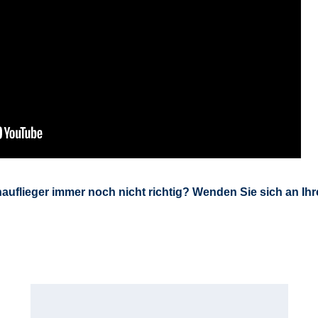
auflieger immer noch nicht richtig? Wenden Sie sich an Ihre