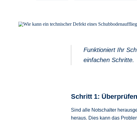
Funktioniert Ihr Sc
einfachen Schritte.
Schritt 1: Überprüfen
Sind alle Notschalter herausg
heraus. Dies kann das Problem 