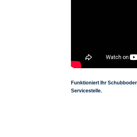
Funktioniert Ihr Schubboden
Servicestelle.