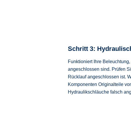
Schritt 3: Hydraulis
Funktioniert Ihre Beleuchtung
angeschlossen sind. Prüfen Si
Rücklauf angeschlossen ist. 
Komponenten Originalteile von
Hydraulikschläuche falsch ang