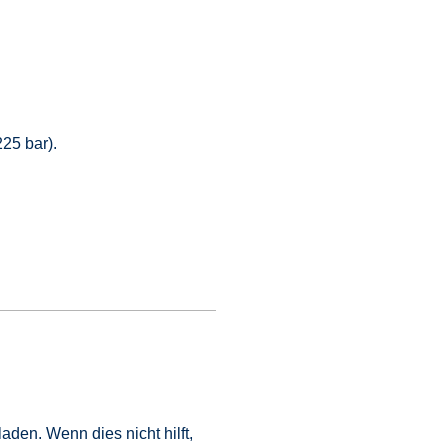
25 bar).
laden. Wenn dies nicht hilft,