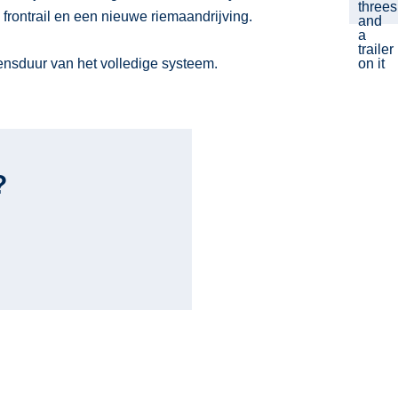
frontrail en een nieuwe riemaandrijving.
nsduur van het volledige systeem.
?