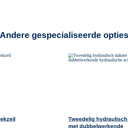
Andere gespecialiseerde optie
ekzeil
Tweedelig hydraulisch
met dubbelwerkende