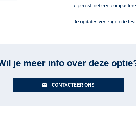
uitgerust met een compactere 
De updates verlengen de leve
Wil je meer info over deze optie
CONTACTEER ONS