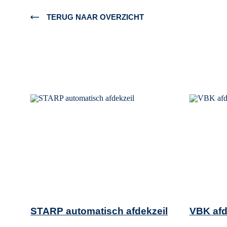
TERUG NAAR OVERZICHT
STARP automatisch afdekzeil
VBK afd